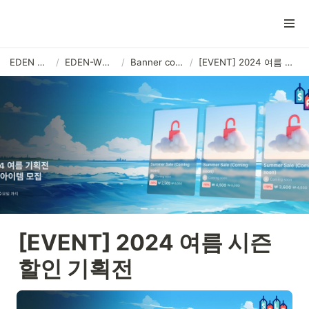
EDEN WORLD
/
EDEN-WORLD KR
/
Banner content (1)
/
[EVENT] 2024 여름 시즌 할인 기획전
[EVENT] 2024 여름 시즌 
할인 기획전