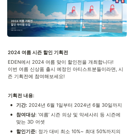
2024 여름 시즌 할인 기획전
EDEN에서 2024 여름 맞이 할인전을 개최합니다! 

이번 여름 신상품 출시 예정인 아티스트분들이라면, 시
즌 기획전에 참여해보세요! 
기획전 내용:
•
기간:
 2024년 6월 1일부터 2024년 6월 30일까지
•
참여대상
: ‘여름’ 시즌 의상 및 악세사리 등 시즌에 
맞는 3D 어셋 
•
할인기준:
 정가 대비 최소 10%~ 최대 50%까지의 