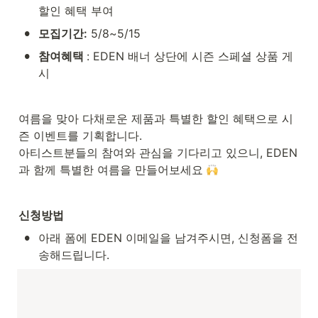
할인 혜택 부여
•
모집기간:
 5/8~5/15
•
참여혜택 
: EDEN 배너 상단에 시즌 스페셜 상품 게
시 
여름을 맞아 다채로운 제품과 특별한 할인 혜택으로 시
즌 이벤트를 기획합니다. 

아티스트분들의 참여와 관심을 기다리고 있으니, EDEN
과 함께 특별한 여름을 만들어보세요 
신청방법
•
아래 폼에 EDEN 이메일을 남겨주시면, 신청폼을 전
송해드립니다. 