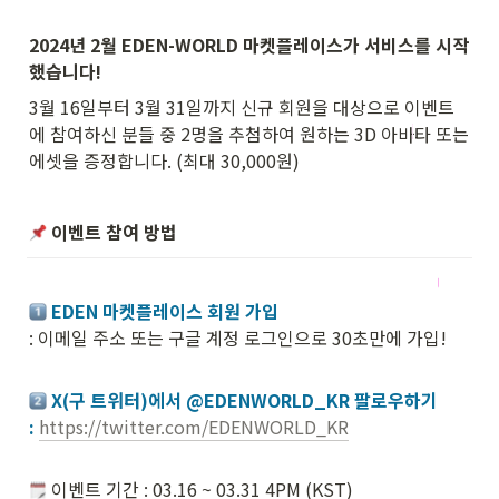
2024년 2월 EDEN-WORLD 마켓플레이스가 서비스를 시작
했습니다! 
3월 16일부터 3월 31일까지 신규 회원을 대상으로 이벤트
에 참여하신 분들 중 2명을 추첨하여 원하는 3D 아바타 또는 
에셋을 증정합니다. (최대 30,000원)
 이벤트 참여 방법
: 이메일 주소 또는 구글 계정 로그인으로 30초만에 가입! 

 X(구 트위터)에서 @EDENWORLD_KR 팔로우하기

: 
https://twitter.com/EDENWORLD_KR