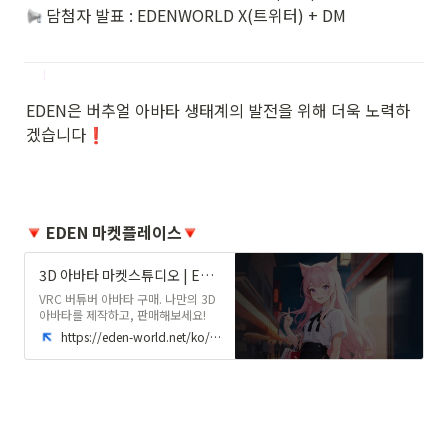
 담첨자 발표 : EDENWORLD X(트위터) + DM

EDEN은 버추얼 아바타 생태계의 발전을 위해 더욱 노력하
겠습니다
❗️
 EDEN 마켓플레이스
3D 아바타 마켓스튜디오 | EDEN 에덴
VRC 버튜버 아바타 구매. 나만의 3D
아바타를 제작하고, 판매해보세요!
https://eden-world.net/ko/market