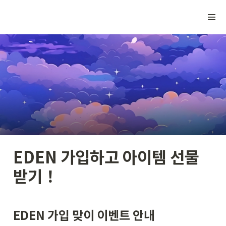
EDEN 가입하고 아이템 선물
받기
！
EDEN 가입 맞이 이벤트 안내