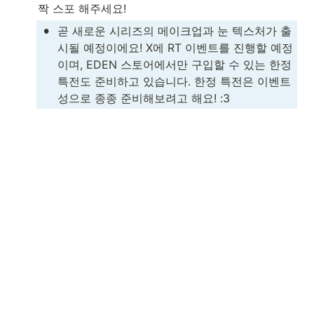
짝 스포 해주세요!
•
곧 새로운 시리즈의 메이크업과 눈 텍스처가 출
시될 예정이에요! X에 RT 이벤트를 진행할 예정
이며, EDEN 스토어에서만 구입할 수 있는 한정 
특전도 준비하고 있습니다. 한정 특전은 이벤트
성으로 종종 준비해보려고 해요! :3