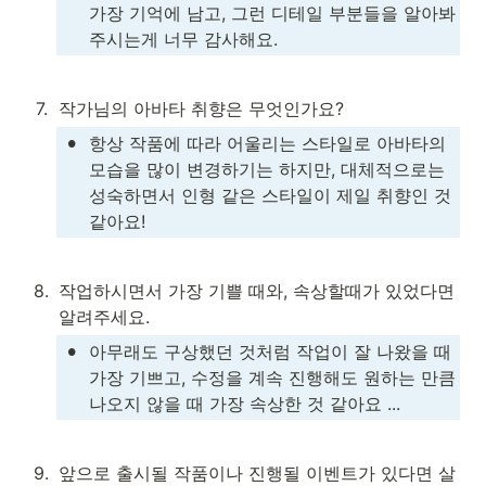
가장 기억에 남고, 그런 디테일 부분들을 알아봐 
주시는게 너무 감사해요.
7
.
작가님의 아바타 취향은 무엇인가요?
•
항상 작품에 따라 어울리는 스타일로 아바타의 
모습을 많이 변경하기는 하지만, 대체적으로는 
성숙하면서 인형 같은 스타일이 제일 취향인 것 
같아요!
8
.
작업하시면서 가장 기쁠 때와, 속상할때가 있었다면 
알려주세요.
•
아무래도 구상했던 것처럼 작업이 잘 나왔을 때 
가장 기쁘고, 수정을 계속 진행해도 원하는 만큼 
나오지 않을 때 가장 속상한 것 같아요 ...
9
.
앞으로 출시될 작품이나 진행될 이벤트가 있다면 살