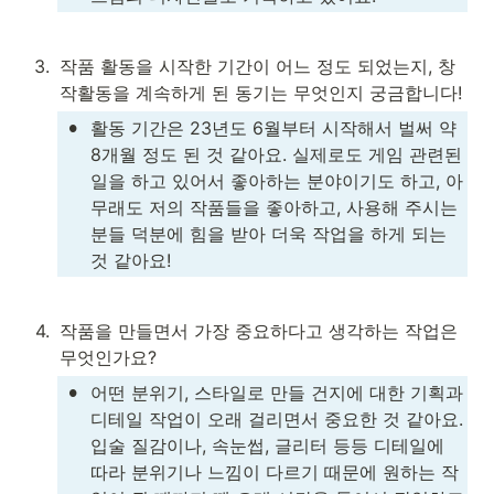
3
.
작품 활동을 시작한 기간이 어느 정도 되었는지, 창
작활동을 계속하게 된 동기는 무엇인지 궁금합니다!
•
활동 기간은 23년도 6월부터 시작해서 벌써 약 
8개월 정도 된 것 같아요. 실제로도 게임 관련된 
일을 하고 있어서 좋아하는 분야이기도 하고, 아
무래도 저의 작품들을 좋아하고, 사용해 주시는 
분들 덕분에 힘을 받아 더욱 작업을 하게 되는 
것 같아요!
4
.
작품을 만들면서 가장 중요하다고 생각하는 작업은 
무엇인가요?
•
어떤 분위기, 스타일로 만들 건지에 대한 기획과 
디테일 작업이 오래 걸리면서 중요한 것 같아요. 
입술 질감이나, 속눈썹, 글리터 등등 디테일에 
따라 분위기나 느낌이 다르기 때문에 원하는 작