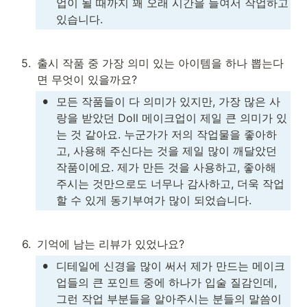
업이 될 때까지 꽤 오래 시간을 들여서 작업하고 
있습니다.
5
.
출시 작품 중 가장 의미 있는 아이템을 하나 뽑는다
면 무엇이 있을까요?
•
모든 작품들이 다 의미가 있지만, 가장 많은 사
랑을 받았던 Doll 메이크업이 제일 큰 의미가 있
는 것 같아요. 누군가가 저의 작업물을 좋아하
고, 사용해 주신다는 것을 제일 많이 깨달았던 
작품이에요. 제가 만든 것을 사용하고, 좋아해 
주시는 것만으로도 너무나 감사하고, 더욱 작업
할 수 있게 동기부여가 많이 되었습니다. 
6
.
기억에 남는 리뷰가 있었나요?
•
디테일에 신경을 많이 써서 제가 만드는 메이크
업들의 큰 포인트 중에 하나가 입술 질감인데, 
그런 작업 부분들을 알아주시는 분들의 말씀이 