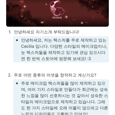
1
.
안녕하세요 자기소개 부탁드립니다!
•
안녕하세요, 저는 텍스처를 주로 제작하고 있는 
Cecilia 입니다. 다양한 스타일의 메이크업이나, 
눈 텍스처들을 제작하고 있기에 관심 있으시다
면 한 번씩 스토어에 방문해 보세요! :3
2
.
주로 어떤 종류의 어셋을 창작하고 계신가요?
•
주로 메이크업 텍스처들을 많이 제작하고 있으
며, 여러 가지 스타일로 만들다가 최근에는 성숙
한 느낌을 많이 선호하시는 것 같아서 성숙한 스
타일의 메이크업으로 제작하고 있습니다. 그래
도 한 가지 스타일에 오래 머물지 않으려고 다른 
느낌의 디자인들도 기획하고 있어요!